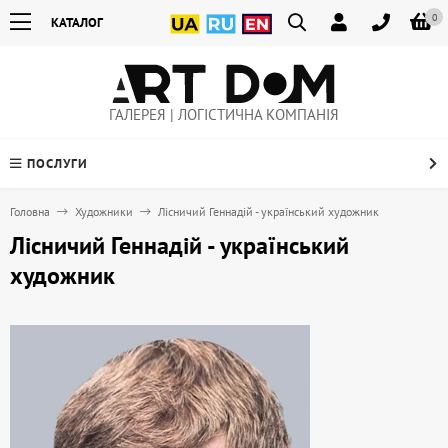
0
КАТАЛОГ
ГАЛЕРЕЯ | ЛОГІСТИЧНА КОМПАНІЯ
ПОСЛУГИ
Головна
Художники
Лісничий Геннадій - український художник
Лісничий Геннадій - український
художник