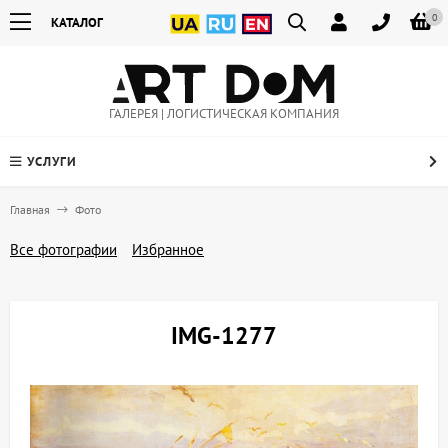
0
КАТАЛОГ
ГАЛЕРЕЯ | ЛОГИСТИЧЕСКАЯ КОМПАНИЯ
УСЛУГИ
Главная
Фото
Все фотографии
Избранное
IMG-1277