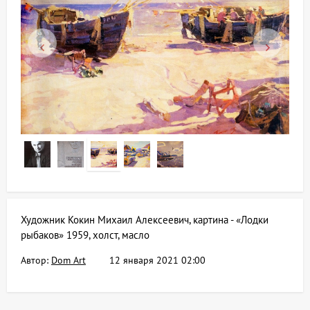
Художник Кокин Михаил Алексеевич, картина - «Лодки
рыбаков» 1959, холст, масло
Автор:
Dom Art
12 января 2021 02:00