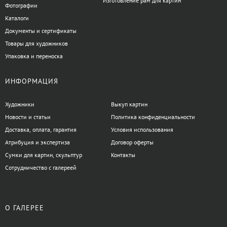
Изготовление рам для картин
Фотографии
Каталоги
Документы и сертификаты
Товары для художников
Упаковка и переноска
ИНФОРМАЦИЯ
Художники
Выкуп картин
Новости и статьи
Политика конфиденциальности
Доставка, оплата, гарантия
Условия использования
Атрибуция и экспертиза
Договор оферты
Сумки для картин, скульптур
Контакты
Сотрудничество с галереей
О ГАЛЕРЕЕ