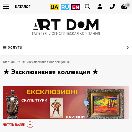
0
КАТАЛОГ
ГАЛЕРЕЯ | ЛОГИСТИЧЕСКАЯ КОМПАНИЯ
УСЛУГИ
Главная
★ Эксклюзивная коллекция ★
★ Эксклюзивная коллекция ★
ЧИТАТЬ ДАЛЕЕ