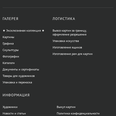
ГАЛЕРЕЯ
ЛОГИСТИКА
★ Эксклюзивная коллекция ★
Вывоз картин за границу,
оформление разрешения
Картины
Упаковка искусства
Графика
Изготовление ящиков
Скульптуры
Изготовление рам для картин
Фотографии
Каталоги
Документы и сертификаты
Товары для художников
Упаковка и переноска
ИНФОРМАЦИЯ
Художники
Выкуп картин
Новости и статьи
Политика конфиденциальности