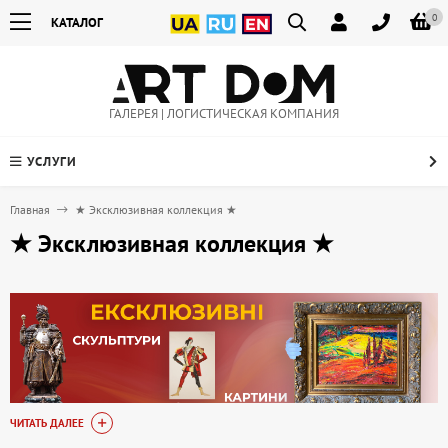
0
КАТАЛОГ
ГАЛЕРЕЯ | ЛОГИСТИЧЕСКАЯ КОМПАНИЯ
УСЛУГИ
Главная
★ Эксклюзивная коллекция ★
★ Эксклюзивная коллекция ★
ЧИТАТЬ ДАЛЕЕ