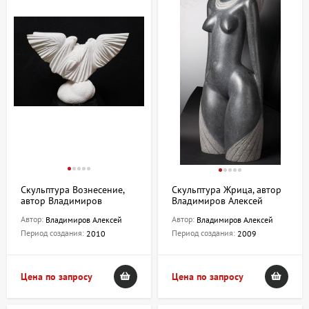
Скульптура Вознесение,
Скульптура Жрица, автор
автор Владимиров
Владимиров Алексей
Алексей
Автор:
Автор:
Владимиров Алексей
Владимиров Алексей
Период создания:
Период создания:
2010
2009
Цена по запросу
Цена по запросу