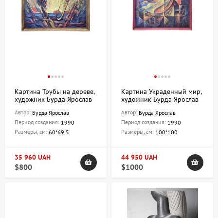
Картина Трубы на дереве,
Картина Украденный мир,
художник Бурда Ярослав
художник Бурда Ярослав
Автор:
Автор:
Бурда Ярослав
Бурда Ярослав
Период создания:
Период создания:
1990
1990
Размеры, см:
Размеры, см:
60*69,5
100*100
35 960 UAH
44 950 UAH
$800
$1000