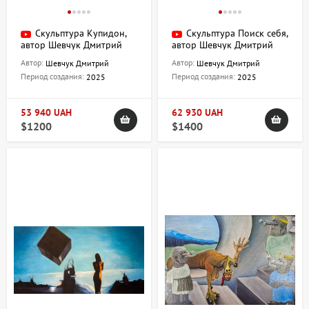
Скульптура Купидон,
Скульптура Поиск себя,
автор Шевчук Дмитрий
автор Шевчук Дмитрий
Автор:
Автор:
Шевчук Дмитрий
Шевчук Дмитрий
Период создания:
Период создания:
2025
2025
53 940 UAH
62 930 UAH
$1200
$1400