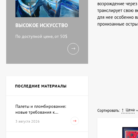
возрождение через 
транслирует свою в
для нее особенно в
пронизанные остр
ВЫСОКОЕ ИСКУССТВО
По доступной цене, от 50$
ПОСЛЕДНИЕ МАТЕРИАЛЫ
Палеты и пломбирование:
Цена
Сортировать:
новые требования к...
3 августа 2026