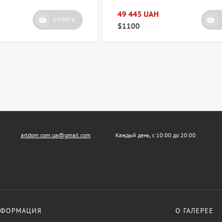
49 445 UAH
КУПИТЬ
$1100
artdom.com.ua@gmail.com
Каждый день, с 10:00 до 20:00
ФОРМАЦИЯ
О ГАЛЕРЕЕ