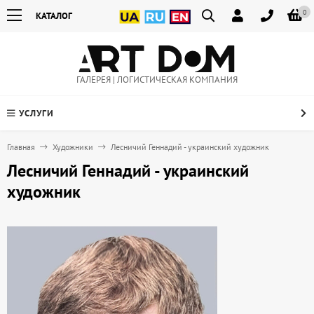
0
КАТАЛОГ
ГАЛЕРЕЯ | ЛОГИСТИЧЕСКАЯ КОМПАНИЯ
УСЛУГИ
Главная
Художники
Лесничий Геннадий - украинский художник
Лесничий Геннадий - украинский
художник