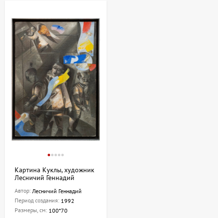
Картина Куклы, художник
Лесничий Геннадий
Автор:
Лесничий Геннадий
Период создания:
1992
Размеры, см:
100*70