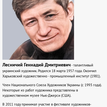
Лесничий Геннадий Дмитриевич
- талантливый
украинский художник. Родился 18 марта 1957 года. Окончил
Харьковский художественно - промышленный институт (1981).
Член Национального Союза Художников Украины (c 1993 года).
Некоторые из работ художника представлены в
художественном музее Нью-Джерси (США).
В 2011 году принимал участие в фестивале художников-