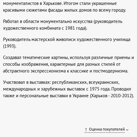
монументалистов в Харькове. Итогом стали украшенные
красивыми сюжетами фасады жилых домов по всему городу.
Работал в области монументально искусства (руководитель
художественного комбината с 1981 года).
Руководитель мастерской живописи художественного училища
(1993).
Создавал тематические картины, используя различные приемы и
способы изображения, характерные для разных стилей от
абстрактного экспрессионизма к классике и постмодернизма.
Участвовал в выставках: республиканских, всеукраинских,
международных и зарубежных выставок с 1975 года. Проводил
также и персональные выставки в Украине (Харьков - 2010-2012).
Оценка покупателей