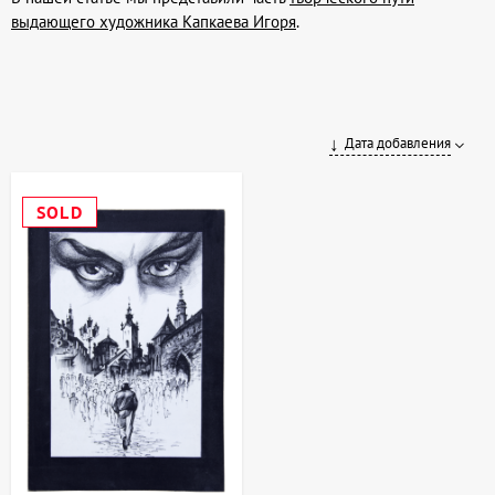
выдающего художника Капкаева Игоря
.
Дата добавления
SOLD