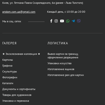
Киев, ул. Гетмана Павла Скоропадского, 6а (ранее - Льва Толстого)
artdom.com.ua@gmail.com
Каждый день, с 10:00 до 20:00
Мы в соц. сетях
ГАЛЕРЕЯ
ЛОГИСТИКА
★ Эксклюзивная коллекция ★
Вывоз картин за границу,
оформление разрешения
Картины
Упаковка искусства
Графика
Изготовление ящиков
Скульптуры
Изготовление рам для картин
Фотографии
Каталоги
Документы и сертификаты
Товары для художников
Упаковка и переноска