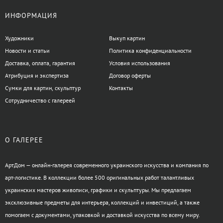
ИНФОРМАЦИЯ
Художники
Выкуп картин
Новости и статьи
Политика конфиденциальности
Доставка, оплата, гарантия
Условия использования
Атрибуция и экспертиза
Договор оферты
Сумки для картин, скульптур
Контакты
Сотрудничество с галереей
О ГАЛЕРЕЕ
АртДом — онлайн-галерея современного украинского искусства и компания по
арт-логистике. В коллекции более 500 оригинальных работ талантливых
украинских мастеров живописи, графики и скульптуры. Мы предлагаем
эксклюзивные предметы для интерьера, коллекций и инвестиций, а также
помогаем с документами, упаковкой и доставкой искусства по всему миру.