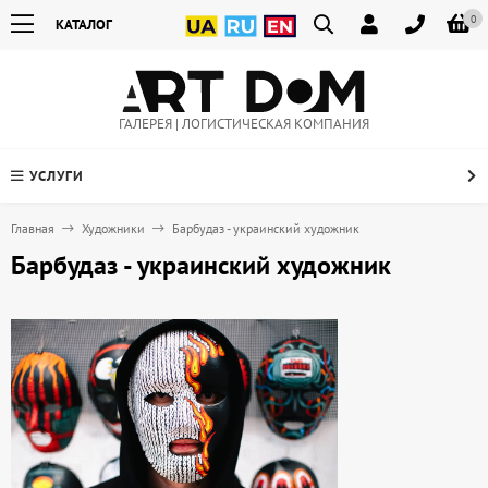
0
КАТАЛОГ
ГАЛЕРЕЯ | ЛОГИСТИЧЕСКАЯ КОМПАНИЯ
УСЛУГИ
Главная
Художники
Барбудаз - украинский художник
Барбудаз - украинский художник