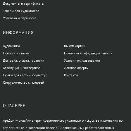
Документы и сертификаты
Товары для художников
Упаковка и переноска
ИНФОРМАЦИЯ
Художники
Выкуп картин
Новости и статьи
Политика конфиденциальности
Доставка, оплата, гарантия
Условия использования
Атрибуция и экспертиза
Договор оферты
Сумки для картин, скульптур
Контакты
Сотрудничество с галереей
О ГАЛЕРЕЕ
АртДом — онлайн-галерея современного украинского искусства и компания по
арт-логистике. В коллекции более 500 оригинальных работ талантливых