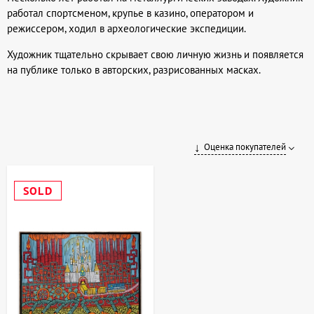
работал спортсменом, крупье в казино, оператором и
режиссером, ходил в археологические экспедиции.
Художник тщательно скрывает свою личную жизнь и появляется
на публике только в авторских, разрисованных масках.
Оценка покупателей
SOLD